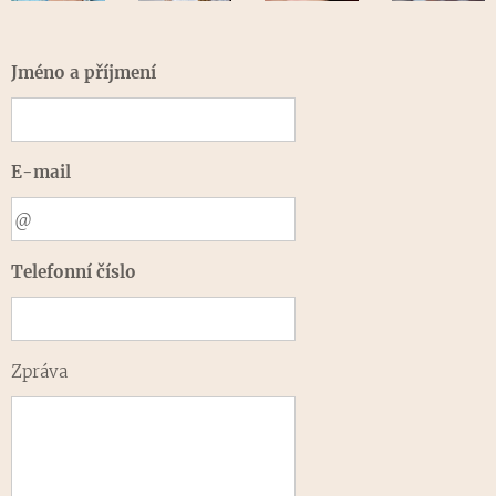
Jméno a příjmení
E-mail
Telefonní číslo
Zpráva